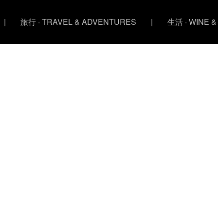
|
旅行 · TRAVEL & ADVENTURES
|
生活 · WINE &
始祖鸟4月份