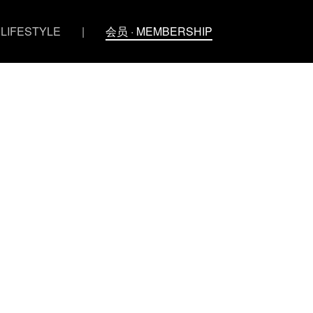
 LIFESTYLE
|
会员 · MEMBERSHIP
促销活动