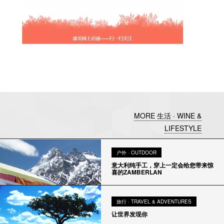
MORE 生活 · WINE &
LIFESTYLE
户外 · OUTDOOR
意大利纯手工，穿上一定会给您带来惊
喜的ZAMBERLAN
旅行 · TRAVEL & ADVENTURES
让世界发现你