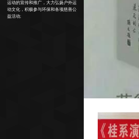
运动的宣传和推广，大力弘扬户外运
动文化，积极参与环保和各项慈善公
益活动;