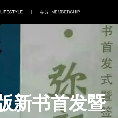
 LIFESTYLE
|
会员 · MEMBERSHIP
版新书首发暨