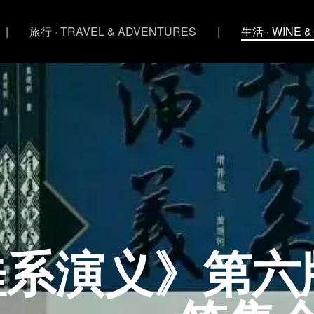
|
旅行 · TRAVEL & ADVENTURES
|
生活 · WINE &
桂系演义》第六