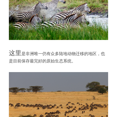
这里
是非洲唯一仍有众多陆地动物迁移的地区，也
是目前保存最完好的原始生态系统。