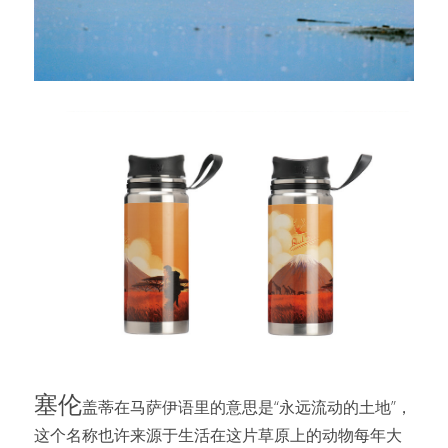
塞伦
盖蒂在马萨伊语里的意思是“永远流动的土地”，
这个名称也许来源于生活在这片草原上的动物每年大