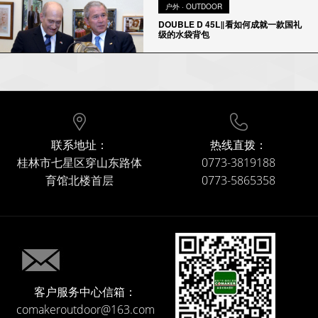
户外 · OUTDOOR
DOUBLE D 45L‖看如何成就一款国礼
级的水袋背包
联系地址：
热线直拨：
桂林市七星区穿山东路体
0773-3819188
育馆北楼首层
0773-5865358
客户服务中心信箱：
comakeroutdoor@163.com