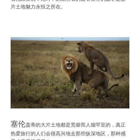
片土地魅力永恒之所在。
塞伦
盖蒂的大片土地都是荒僻而人烟罕至的，真正
热爱旅行的人们会很高兴地去那些纵深地区，那种感