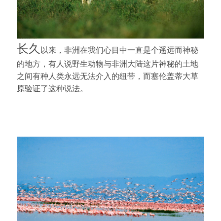
长久
以来，非洲在我们心目中一直是个遥远而神秘
的地方，有人说野生动物与非洲大陆这片神秘的土地
之间有种人类永远无法介入的纽带，而塞伦盖蒂大草
原验证了这种说法。