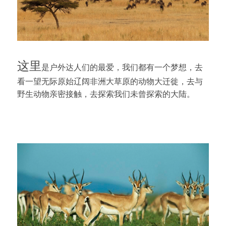
这里
是户外达人们的最爱，我们都有一个梦想，去
看一望无际原始辽阔非洲大草原的动物大迁徙，去与
野生动物亲密接触，去探索我们未曾探索的大陆。