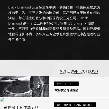
Black Diamond 从后院里简单的一块铁砖和一把铁锤发展成为
横跨美、欧、亚三大洲的跨国公司。其总部设在美国犹他州盐
湖城，并在瑞士巴塞尔和中国珠海设立分公司。Black
Diamond 是一个员工拥有的公司，它集设计、生产和测试于
一身，不断致力于改进和创新攀登及滑雪类产品。同时还积极
地倡导保护环境，多年来在专业攀登和滑雪领域中占据着行业
领导者位置
MORE 户外 · OUTDOOR
户外 · OUTDOOR
专业攀登 专业探险
旅行 · TRAVEL & ADVENTURES