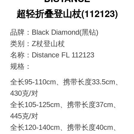
|
超轻折叠登山杖(112123)
会员 · Membership
品牌：Black Diamond(黑钻)
类别：Z杖登山杖
名称：Distance FL 112123
规格：
全长95-110cm、携带长度33.5cm、
430克/对
全长105-125cm、携带长度37cm、
445克/对
全长120-140cm、携带长度40cm、