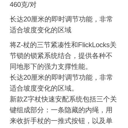
460克/对
长达20厘米的即时调节功能，非常
适合坡度变化的区域
将Z-杖的三节紧凑性和FlickLocks关
节锁的锁紧系统结合，提供各种不
同地形下的强力支撑性能。
长达20厘米的即时调节功能，非常
适合坡度变化的区域。
新款Z字杖快速安配系统包括三个关
键组成部分：一条隐藏的内绳，用
来收折手杖的一推式按钮，以及单