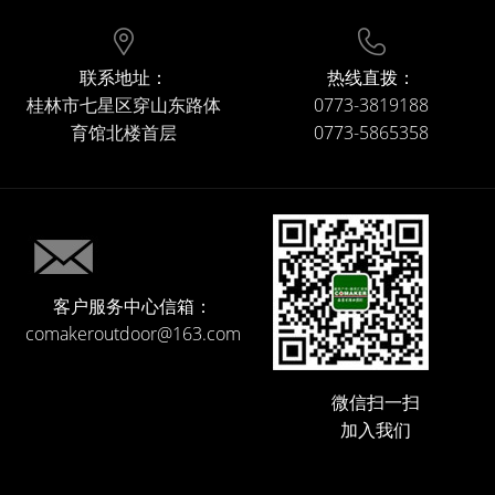
联系地址：
热线直拨：
桂林市七星区穿山东路体
0773-3819188
育馆北楼首层
0773-5865358
客户服务中心信箱：
comakeroutdoor@163.com
微信扫一扫
加入我们